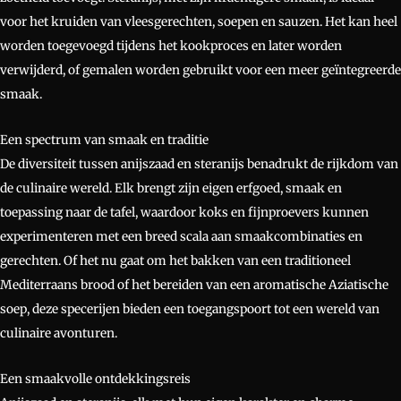
voor het kruiden van vleesgerechten, soepen en sauzen. Het kan heel
worden toegevoegd tijdens het kookproces en later worden
verwijderd, of gemalen worden gebruikt voor een meer geïntegreerde
smaak.
Een spectrum van smaak en traditie
De diversiteit tussen anijszaad en steranijs benadrukt de rijkdom van
de culinaire wereld. Elk brengt zijn eigen erfgoed, smaak en
toepassing naar de tafel, waardoor koks en fijnproevers kunnen
experimenteren met een breed scala aan smaakcombinaties en
gerechten. Of het nu gaat om het bakken van een traditioneel
Mediterraans brood of het bereiden van een aromatische Aziatische
soep, deze specerijen bieden een toegangspoort tot een wereld van
culinaire avonturen.
Een smaakvolle ontdekkingsreis