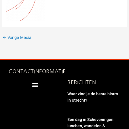
←
Vorige Media
CONTACTINFORMATIE
BERICHTEN
Waar vind je de beste bistro
in Utrecht?
Een dag in Scheveningen:
lunchen, wandelen &