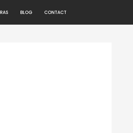
RRAS
BLOG
CONTACT