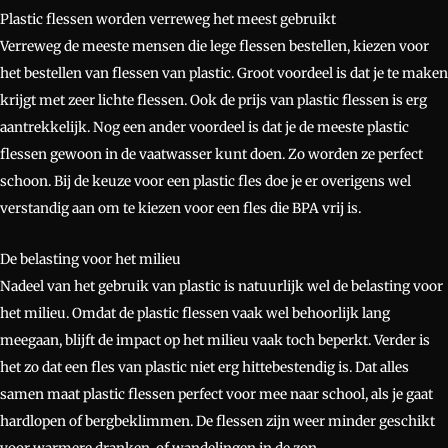
Plastic flessen worden verreweg het meest gebruikt
Verreweg de meeste mensen die lege flessen bestellen, kiezen voor
het bestellen van flessen van plastic. Groot voordeel is dat je te maken
krijgt met zeer lichte flessen. Ook de prijs van plastic flessen is erg
aantrekkelijk. Nog een ander voordeel is dat je de meeste plastic
flessen gewoon in de vaatwasser kunt doen. Zo worden ze perfect
schoon. Bij de keuze voor een plastic fles doe je er overigens wel
verstandig aan om te kiezen voor een fles die BPA vrij is.
De belasting voor het milieu
Nadeel van het gebruik van plastic is natuurlijk wel de belasting voor
het milieu. Omdat de plastic flessen vaak wel behoorlijk lang
meegaan, blijft de impact op het milieu vaak toch beperkt. Verder is
het zo dat een fles van plastic niet erg hittebestendig is. Dat alles
samen maat plastic flessen perfect voor mee naar school, als je gaat
hardlopen of bergbeklimmen. De flessen zijn weer minder geschikt