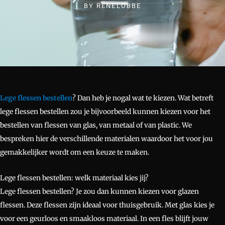
BY
RENELOBBE
Lege flessen bestellen
? Dan heb je nogal wat te kiezen. Wat betreft
lege flessen bestellen zou je bijvoorbeeld kunnen kiezen voor het
bestellen van flessen van glas, van metaal of van plastic. We
bespreken hier de verschillende materialen waardoor het voor jou
gemakkelijker wordt om een keuze te maken.
Lege flessen bestellen: welk materiaal kies jij?
Lege flessen bestellen? Je zou dan kunnen kiezen voor glazen
flessen. Deze flessen zijn ideaal voor thuisgebruik. Met glas kies je
voor een geurloos en smaakloos materiaal. In een fles blijft jouw