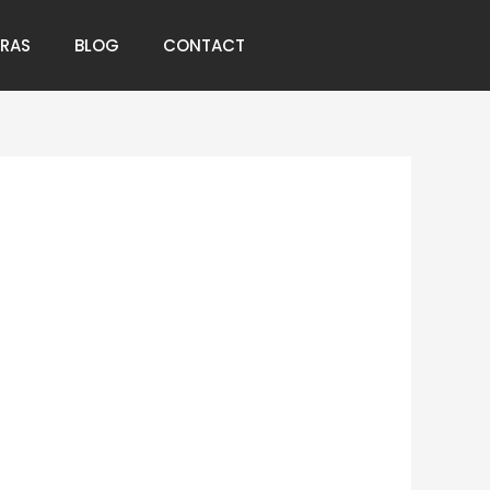
RRAS
BLOG
CONTACT