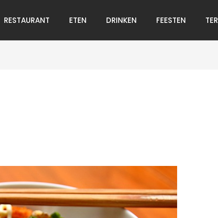
RESTAURANT
ETEN
DRINKEN
FEESTEN
TE