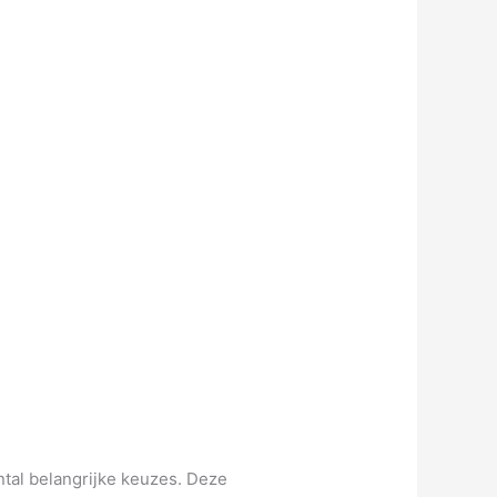
ntal belangrijke keuzes. Deze