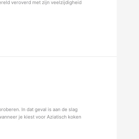
ereld veroverd met zijn veelzijdigheid
roberen. In dat geval is aan de slag
anneer je kiest voor Aziatisch koken