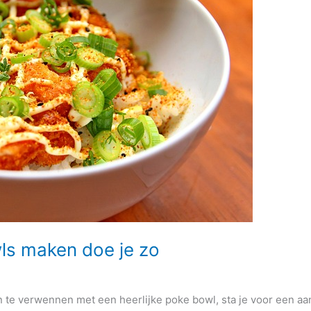
ls maken doe je zo
 te verwennen met een heerlijke poke bowl, sta je voor een aa