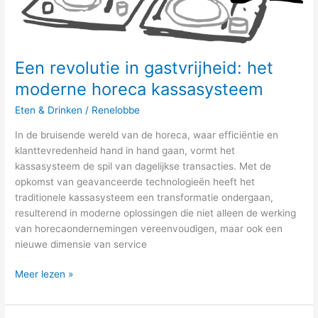
kassasysteem
Een revolutie in gastvrijheid: het
moderne horeca kassasysteem
Eten & Drinken
/
Renelobbe
In de bruisende wereld van de horeca, waar efficiëntie en
klanttevredenheid hand in hand gaan, vormt het
kassasysteem de spil van dagelijkse transacties. Met de
opkomst van geavanceerde technologieën heeft het
traditionele kassasysteem een transformatie ondergaan,
resulterend in moderne oplossingen die niet alleen de werking
van horecaondernemingen vereenvoudigen, maar ook een
nieuwe dimensie van service
Meer lezen »