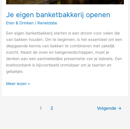
Je eigen banketbakkerij openen
Eten & Drinken
/
Renelobbe
Een eigen banketbakkerij starten is een droom voor velen die
van bakken houden. Om te beginnen, is het essentieel om een
diepgaande kennis van bakken te combineren met zakelijk
inzicht. Naast de oven en bakgereedschappen, moet je
denken aan een aantrekkelijke presentatie van je baksels. Een
koeltoonbank is bijvoorbeeld onmisbaar om je taarten en
gebakjes
Meer lezen »
1
2
Volgende
→