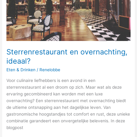
Sterrenrestaurant en overnachting,
ideaal?
Eten & Drinken
/
Renelobbe
Voor culinaire liefhebbers is een avond in een
sterrenrestaurant al een droom op zich. Maar wat als deze
ervaring gecombineerd kan worden met een luxe
overnachting? Een sterrenrestaurant met overnachting biedt
de ultieme ontsnapping aan het dagelijkse leven. Van
gastronomische hoogstandjes tot comfort en rust, deze unieke
combinatie garandeert een onvergetelijke belevenis. In deze
blogpost